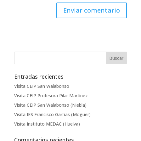
Entradas recientes
Visita CEIP San Walabonso
Visita CEIP Profesora Pilar Martínez
Visita CEIP San Walabonso (Niebla)
Visita IES Francisco Garfias (Moguer)
Visita Instituto MEDAC (Huelva)
Comentarios recientes