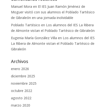
Manuel Mora
en
El IES Juan Ramón Jiménez de
Moguer visitó con sus alumnos el Poblado Tartésico
de Gibraleón en una jornada inolvidable
Poblado Tartésico
en
Los alumnos del IES La Ribera
de Almonte vistan el Poblado Tartésico de Gibraleón
Eugenia María González Villa
en
Los alumnos del IES
La Ribera de Almonte vistan el Poblado Tartésico de
Gibraleón
Archivos
enero 2026
diciembre 2025
noviembre 2025
octubre 2022
agosto 2022
marzo 2020