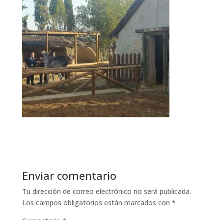
Enviar comentario
Tu dirección de correo electrónico no será publicada.
Los campos obligatorios están marcados con
*