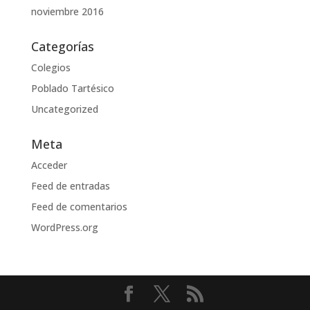
noviembre 2016
Categorías
Colegios
Poblado Tartésico
Uncategorized
Meta
Acceder
Feed de entradas
Feed de comentarios
WordPress.org