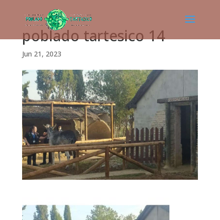
poblado tartesico 14
Jun 21, 2023