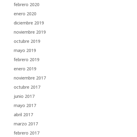
febrero 2020
enero 2020
diciembre 2019
noviembre 2019
octubre 2019
mayo 2019
febrero 2019
enero 2019
noviembre 2017
octubre 2017
junio 2017
mayo 2017
abril 2017
marzo 2017
febrero 2017