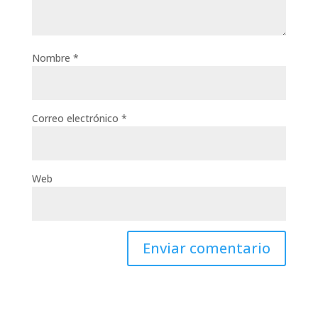
Nombre
*
Correo electrónico
*
Web