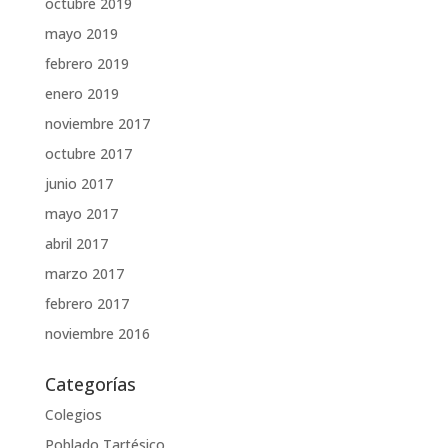
octubre 2019
mayo 2019
febrero 2019
enero 2019
noviembre 2017
octubre 2017
junio 2017
mayo 2017
abril 2017
marzo 2017
febrero 2017
noviembre 2016
Categorías
Colegios
Poblado Tartésico