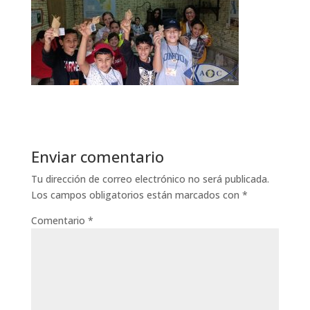
Enviar comentario
Tu dirección de correo electrónico no será publicada.
Los campos obligatorios están marcados con
*
Comentario
*