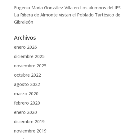
Eugenia María González Villa
en
Los alumnos del IES
La Ribera de Almonte vistan el Poblado Tartésico de
Gibraleón
Archivos
enero 2026
diciembre 2025
noviembre 2025
octubre 2022
agosto 2022
marzo 2020
febrero 2020
enero 2020
diciembre 2019
noviembre 2019