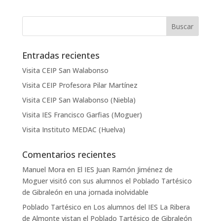
Entradas recientes
Visita CEIP San Walabonso
Visita CEIP Profesora Pilar Martínez
Visita CEIP San Walabonso (Niebla)
Visita IES Francisco Garfias (Moguer)
Visita Instituto MEDAC (Huelva)
Comentarios recientes
Manuel Mora
en
El IES Juan Ramón Jiménez de
Moguer visitó con sus alumnos el Poblado Tartésico
de Gibraleón en una jornada inolvidable
Poblado Tartésico
en
Los alumnos del IES La Ribera
de Almonte vistan el Poblado Tartésico de Gibraleón