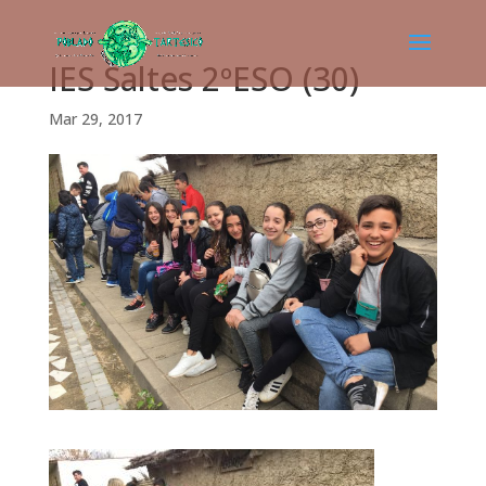
IES Saltes 2ºESO (30)
Mar 29, 2017