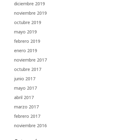
diciembre 2019
noviembre 2019
octubre 2019
mayo 2019
febrero 2019
enero 2019
noviembre 2017
octubre 2017
junio 2017
mayo 2017
abril 2017
marzo 2017
febrero 2017
noviembre 2016