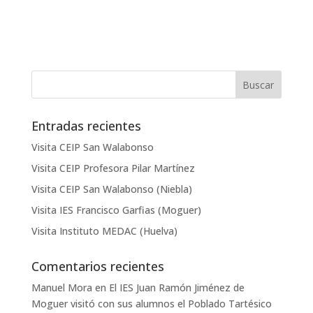
Entradas recientes
Visita CEIP San Walabonso
Visita CEIP Profesora Pilar Martínez
Visita CEIP San Walabonso (Niebla)
Visita IES Francisco Garfias (Moguer)
Visita Instituto MEDAC (Huelva)
Comentarios recientes
Manuel Mora
en
El IES Juan Ramón Jiménez de
Moguer visitó con sus alumnos el Poblado Tartésico