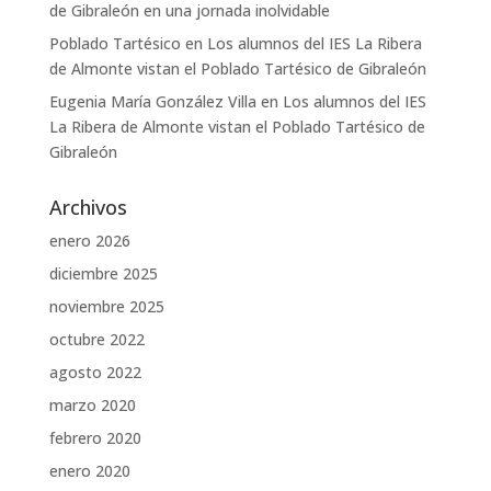
de Gibraleón en una jornada inolvidable
Poblado Tartésico
en
Los alumnos del IES La Ribera
de Almonte vistan el Poblado Tartésico de Gibraleón
Eugenia María González Villa
en
Los alumnos del IES
La Ribera de Almonte vistan el Poblado Tartésico de
Gibraleón
Archivos
enero 2026
diciembre 2025
noviembre 2025
octubre 2022
agosto 2022
marzo 2020
febrero 2020
enero 2020