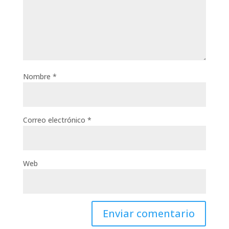
Nombre
*
Correo electrónico
*
Web