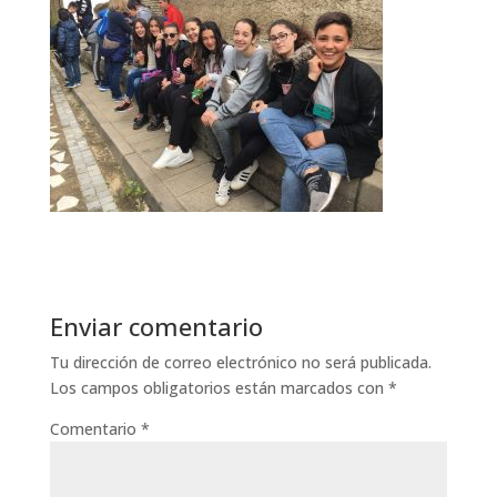
Enviar comentario
Tu dirección de correo electrónico no será publicada.
Los campos obligatorios están marcados con
*
Comentario
*