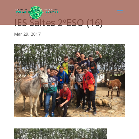
IES Saltes 2ºESO (16)
Mar 29, 2017