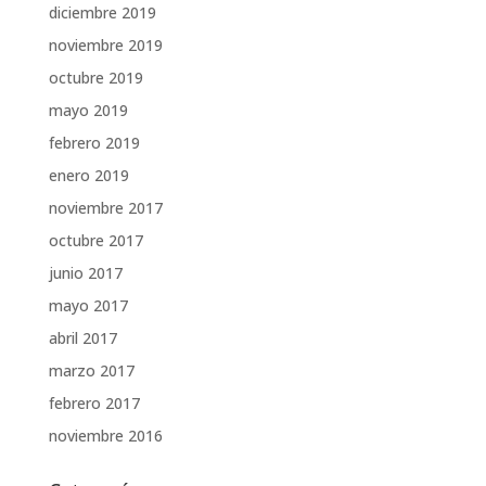
diciembre 2019
noviembre 2019
octubre 2019
mayo 2019
febrero 2019
enero 2019
noviembre 2017
octubre 2017
junio 2017
mayo 2017
abril 2017
marzo 2017
febrero 2017
noviembre 2016