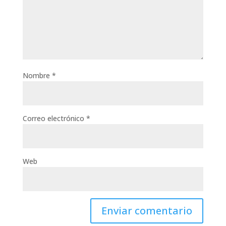
Nombre
*
Correo electrónico
*
Web