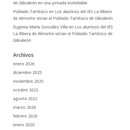
de Gibraleón en una jornada inolvidable
Poblado Tartésico
en
Los alumnos del IES La Ribera
de Almonte vistan el Poblado Tartésico de Gibraleón
Eugenia María González Villa
en
Los alumnos del IES
La Ribera de Almonte vistan el Poblado Tartésico de
Gibraleón
Archivos
enero 2026
diciembre 2025
noviembre 2025
octubre 2022
agosto 2022
marzo 2020
febrero 2020
enero 2020