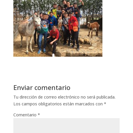
Enviar comentario
Tu dirección de correo electrónico no será publicada.
Los campos obligatorios están marcados con
*
Comentario
*