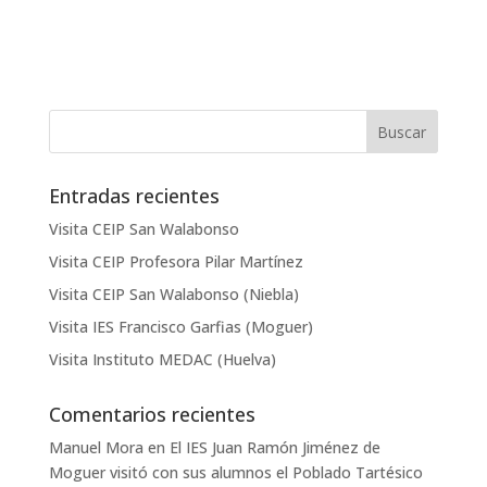
Entradas recientes
Visita CEIP San Walabonso
Visita CEIP Profesora Pilar Martínez
Visita CEIP San Walabonso (Niebla)
Visita IES Francisco Garfias (Moguer)
Visita Instituto MEDAC (Huelva)
Comentarios recientes
Manuel Mora
en
El IES Juan Ramón Jiménez de
Moguer visitó con sus alumnos el Poblado Tartésico