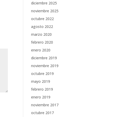
diciembre 2025
noviembre 2025
octubre 2022
agosto 2022
marzo 2020
febrero 2020
enero 2020
diciembre 2019
noviembre 2019
octubre 2019
mayo 2019
febrero 2019
enero 2019
noviembre 2017
octubre 2017