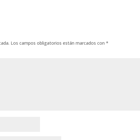
cada.
Los campos obligatorios están marcados con
*