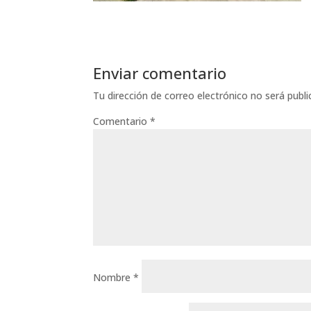
Enviar comentario
Tu dirección de correo electrónico no será publi
Comentario
*
Nombre
*