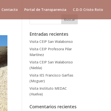
Contacto
Portal de Transparencia
C.D.O Cristo Roto
Entradas recientes
Visita CEIP San Walabonso
Visita CEIP Profesora Pilar
Martínez
Visita CEIP San Walabonso
(Niebla)
Visita IES Francisco Garfias
(Moguer)
Visita Instituto MEDAC
(Huelva)
Comentarios recientes