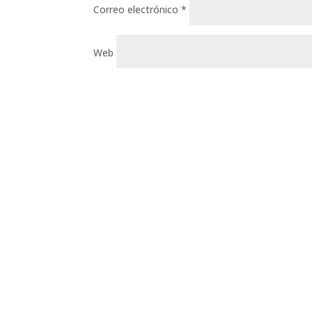
Correo electrónico
*
Web