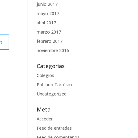
junio 2017
mayo 2017
abril 2017
marzo 2017
febrero 2017
noviembre 2016
Categorías
Colegios
Poblado Tartésico
Uncategorized
Meta
Acceder
Feed de entradas
Feed de comentarios